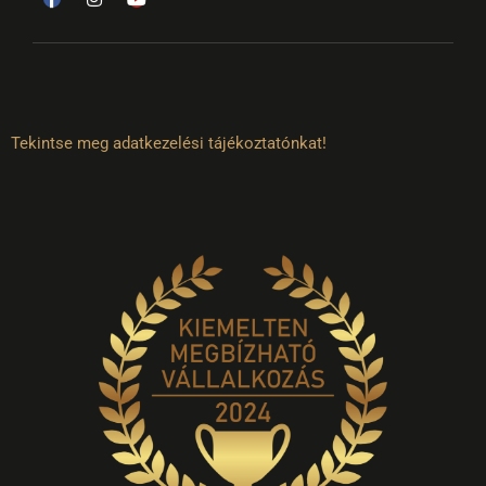
Tekintse meg adatkezelési tájékoztatónkat!